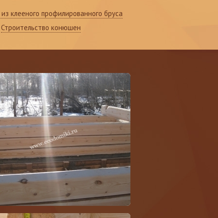
из клееного профилированного бруса
Строительство конюшен