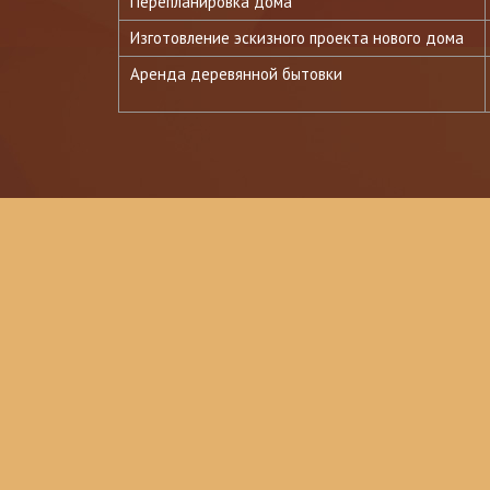
Перепланировка дома
Изготовление эскизного проекта нового дома
Аренда деревянной бытовки