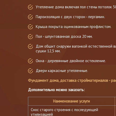
Утепление дома включая пол стены потолок 50
Пароизоляция с двух сторон - пергамин.
Крыша покрыта оцинкованным профлистом.
Пол - шпунтованная доска 20 мм.
Дом обшит снаружи вагонкой естественной вл
сушки 12,5 мм.
Окна - деревянные двойное остекление.
Двери каркасные утепленные.
Фундамент дома, доставка стройматериалов - ра
Дополнительно можно заказать:
Наименование услуги
Снос старого строения с последующей
утилизацией