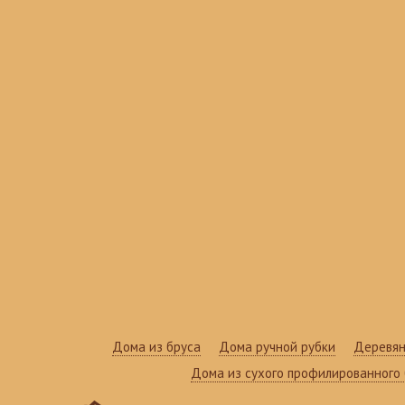
Дома из бруса
Дома ручной рубки
Деревян
Дома из сухого профилированного 