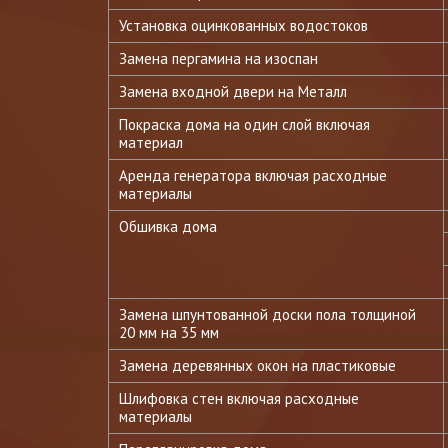
Установка оцинкованных водостоков
Замена пергамина на изоспан
Замена входной двери на Металл
Покраска дома на один слой включая
материал
Аренда генератора включая расходные
материалы
Обшивка дома
Замена шпунтованной доски пола толщиной
20 мм на 35 мм
Замена деревянных окон на пластиковые
Шлифовка стен включая расходные
материалы