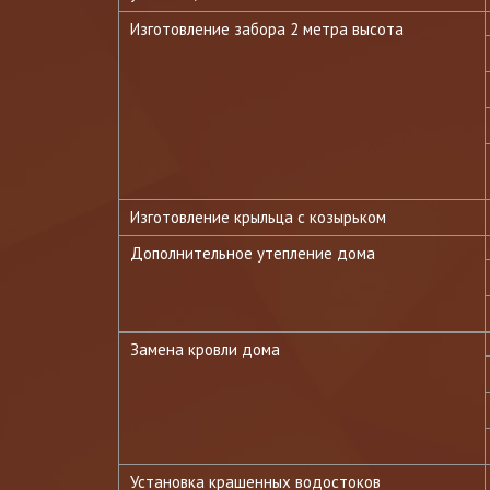
Изготовление забора 2 метра высота
Изготовление крыльца с козырьком
Дополнительное утепление дома
Замена кровли дома
Установка крашенных водостоков