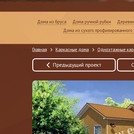
Дома из бруса
Дома ручной рубки
Деревян
Дома из сухого профилированного 
Главная
Каркасные дома
Одноэтажные карк
Предыдущий проект
С