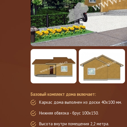
Базовый комплект дома включает:
Каркас дома выполнен из доски 40x100 мм.
Нижняя обвязка - брус 100х150.
Высота внутри помещения 2,2 метра.