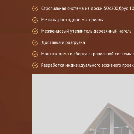
Стропильная система из доски 50х200,брус 1
Метизы, расходные материалы.
Межвенцовый утеплитель,деревянный нагель.
Доставка и разгрузка
Монтаж дома и сборка стропильной системы 
Разработка индивидуального эскизного проек