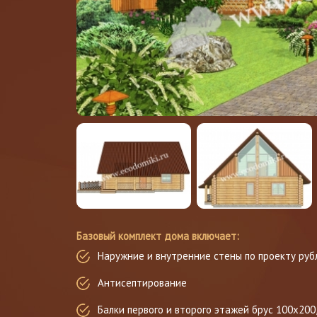
Базовый комплект дома включает:
Наружние и внутренние стены по проекту руб
Антисептирование
Балки первого и второго этажей брус 100х200