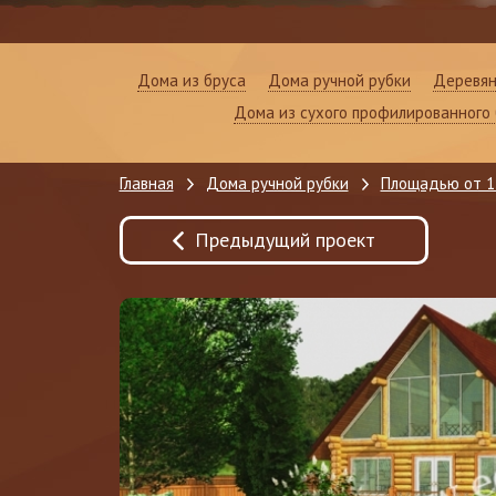
Дома из бруса
Дома ручной рубки
Деревян
Дома из сухого профилированного 
Главная
Дома ручной рубки
Площадью от 1
Предыдущий проект