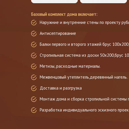
Базовый комплект дома включает:
Наружние и внутренние стены по проекту руб
Антисептирование
Балки первого и второго этажей брус 100х200
Стропильная система из доски 50х200,брус 1
Метизы, расходные материалы.
Межвенцовый утеплитель,деревянный нагель.
Доставка и разгрузка
Монтаж дома и сборка стропильной системы 
Разработка индивидуального эскизного проек