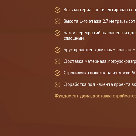
Весь материал антисептирован сен
Высота 1-го этажа 2.7 метра, высот
Балки перекрытий выполнены из дос
сплошным.
Брус проложен джутовым волокном 
Доставка материала, погрузо-разг
Стропиловка выполнена из доски 5
Доработка под клиента проекта вк
Фундамент дома, доставка стройматер