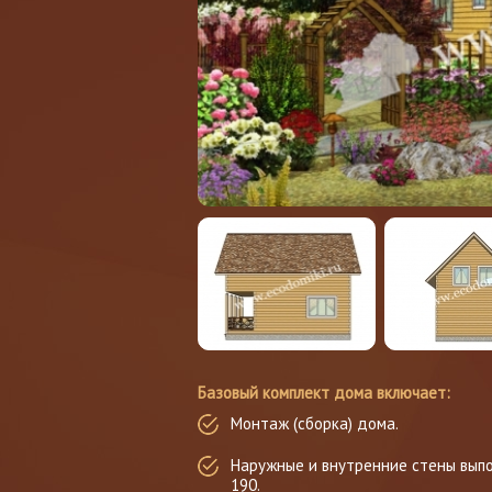
Базовый комплект дома включает:
Монтаж (сборка) дома.
Наружные и внутренние стены выпо
190.