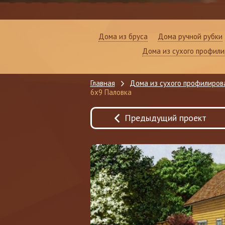
Дома из бруса
Дома ручной рубки
Дома из сухого профили
Главная
Дома из сухого профилиров
6x9 Паловка
Предыдущий проект