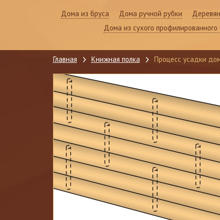
Дома из бруса
Дома ручной рубки
Деревян
Дома из сухого профилированного 
Главная
Книжная полка
Процесс усадки до